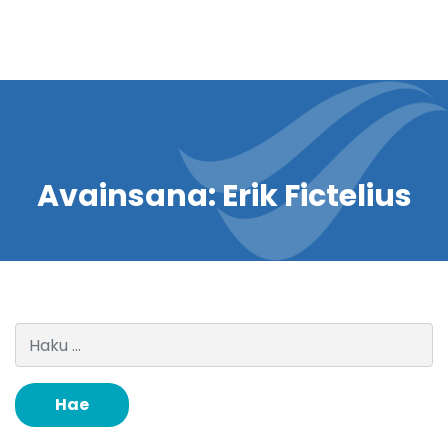
Avainsana:
Erik Fictelius
Haku: