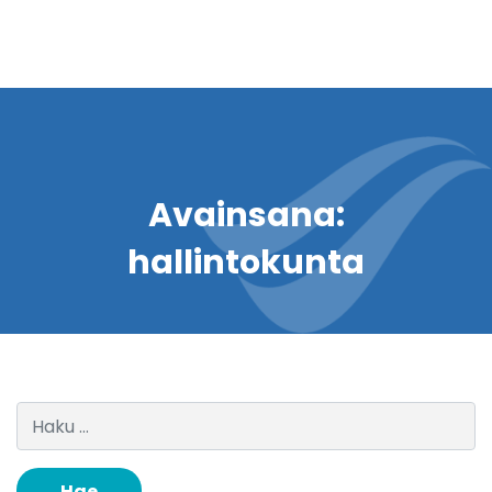
Avainsana:
hallintokunta
Haku: