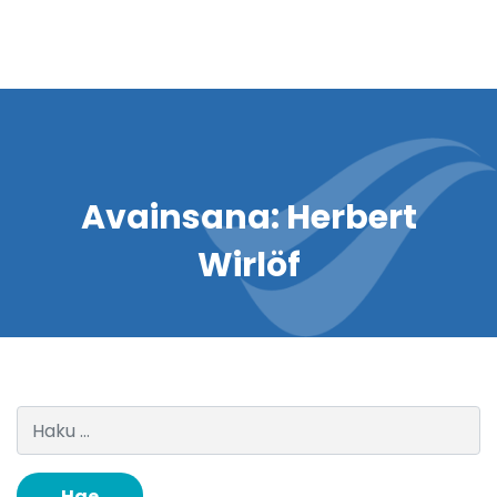
Avainsana:
Herbert
Wirlöf
Haku: