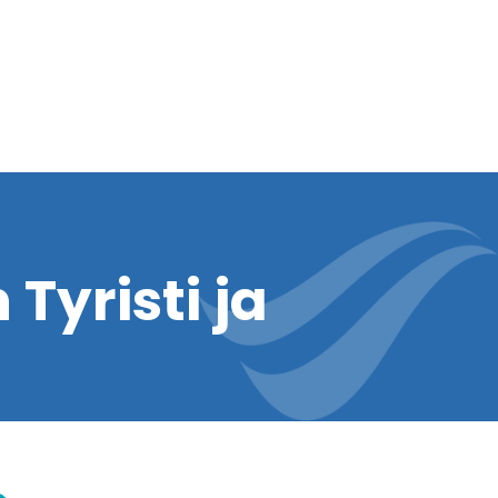
Tyristi ja