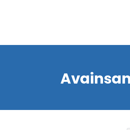
Avainsa