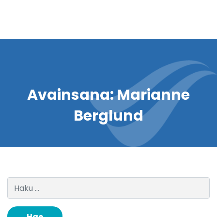
Avainsana:
Marianne
Berglund
Haku: