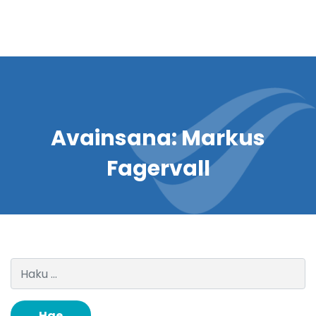
Avainsana:
Markus
Fagervall
Haku: