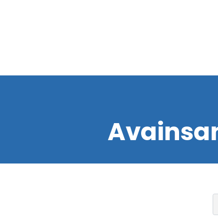
Avainsa