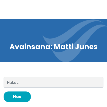
Avainsana:
Matti Junes
Haku: