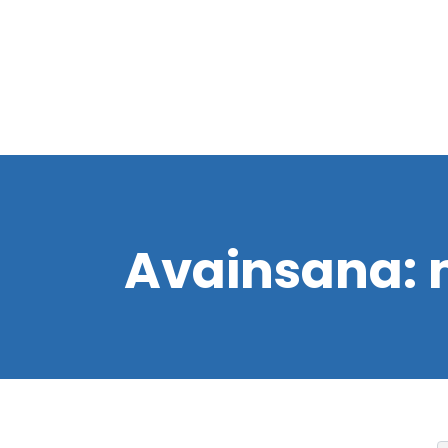
Avainsana: