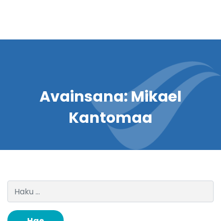
Avainsana:
Mikael
Kantomaa
Haku: