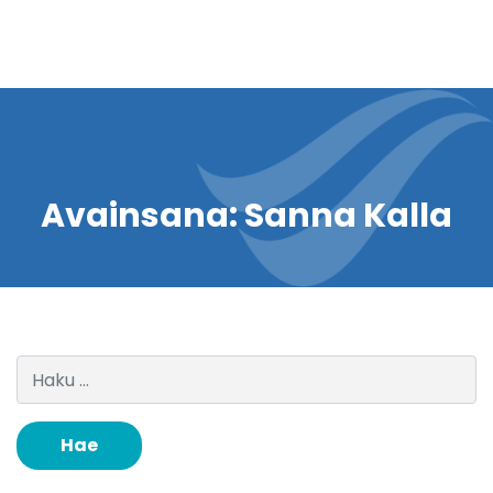
Avainsana:
Sanna Kalla
Haku: