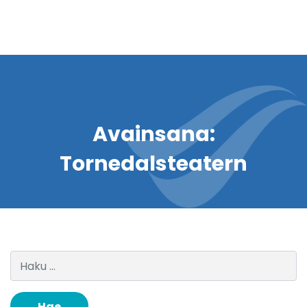
Avainsana:
Tornedalsteatern
Haku: