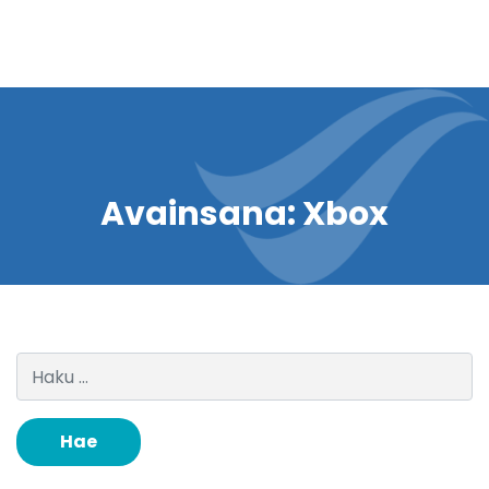
Avainsana:
Xbox
Haku: