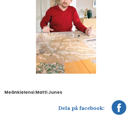
Meänkielensi Matti Junes
Dela på facebook: