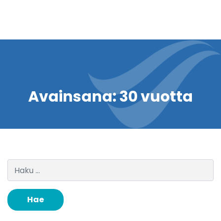
Avainsana:
30 vuotta
Haku: