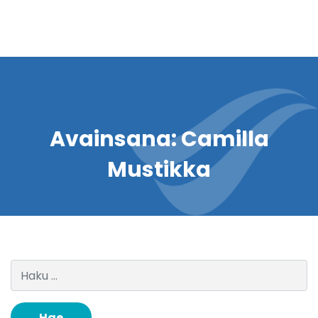
Avainsana:
Camilla
Mustikka
Haku: