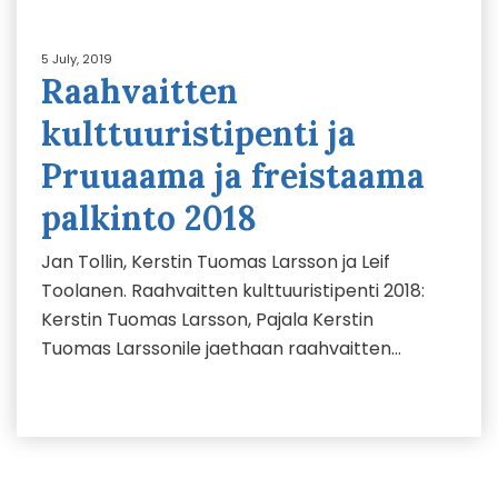
5 July, 2019
Raahvaitten
kulttuuristipenti ja
Pruuaama ja freistaama
palkinto 2018
Jan Tollin, Kerstin Tuomas Larsson ja Leif
Toolanen. Raahvaitten kulttuuristipenti 2018:
Kerstin Tuomas Larsson, Pajala Kerstin
Tuomas Larssonile jaethaan raahvaitten…