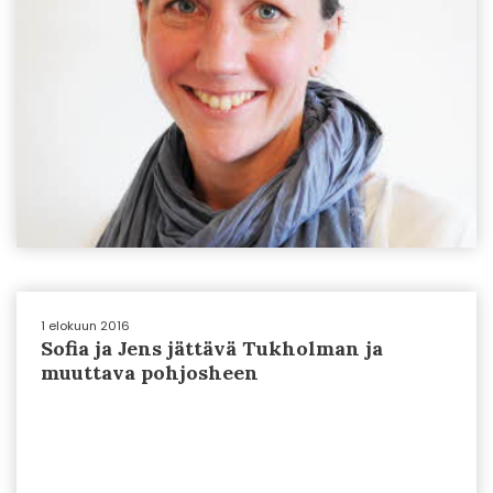
1 elokuun 2016
Sofia ja Jens jättävä Tukholman ja
muuttava pohjosheen