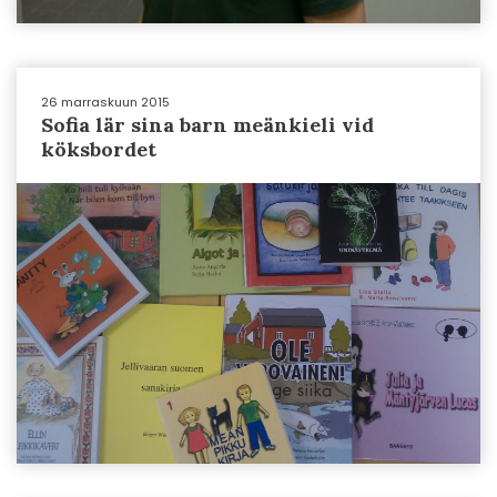
26 marraskuun 2015
Sofia lär sina barn meänkieli vid
köksbordet