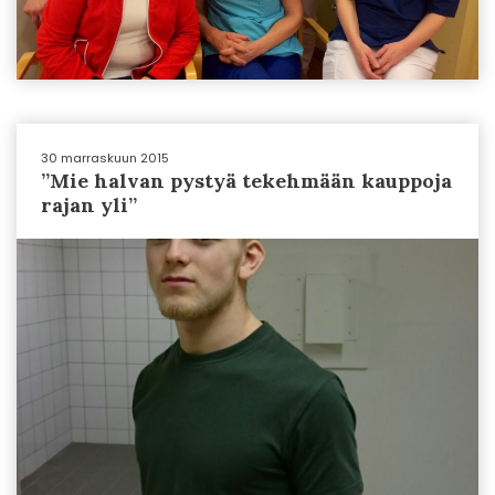
30 marraskuun 2015
”Mie halvan pystyä tekehmään kauppoja
rajan yli”