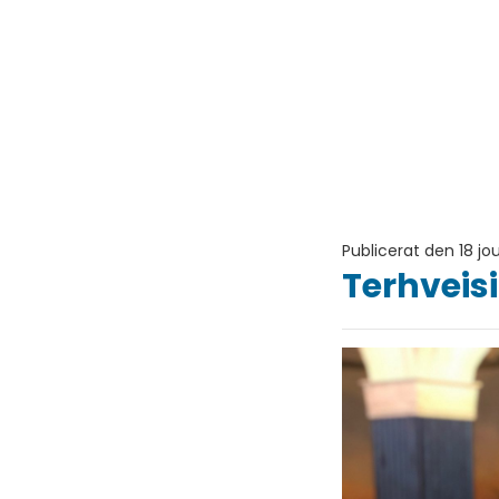
Publicerat den 18 jo
Terhveisi