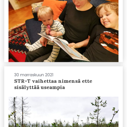
30 marraskuun 2021
STR-T vaihettaa nimensä ette
sisälyttää useampia