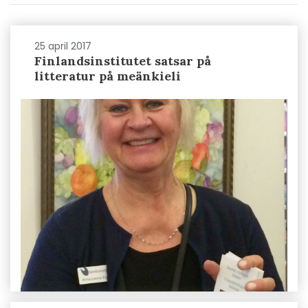
25 april 2017
Finlandsinstitutet satsar på
litteratur på meänkieli