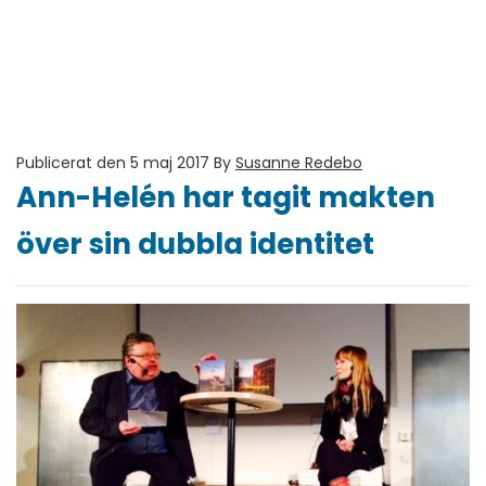
Publicerat den 5 maj 2017
By
Susanne Redebo
Ann-Helén har tagit makten
över sin dubbla identitet