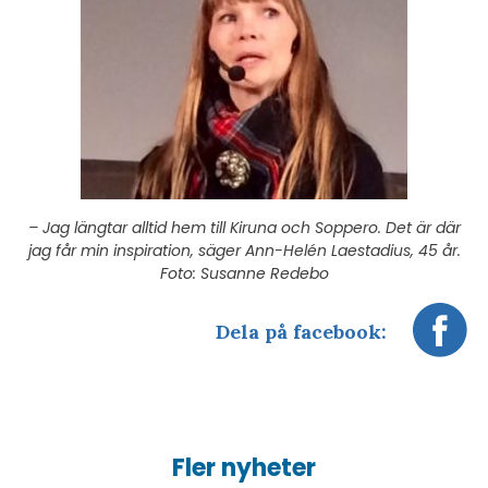
– Jag längtar alltid hem till Kiruna och Soppero. Det är där
jag får min inspiration, säger Ann-Helén Laestadius, 45 år.
Foto: Susanne Redebo
Dela på facebook:
Fler nyheter