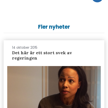
Fler nyheter
14 oktober 2015
Det här är ett stort svek av
regeringen