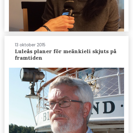
13 oktober 2015
Luleås planer för meänkieli skjuts på
framtiden