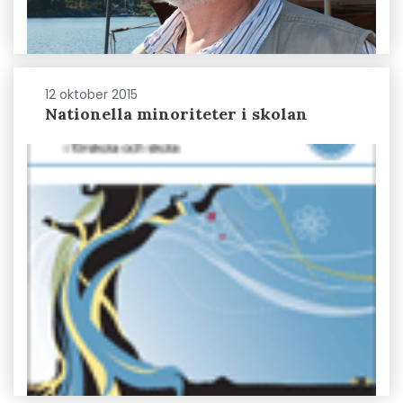
12 oktober 2015
Nationella minoriteter i skolan