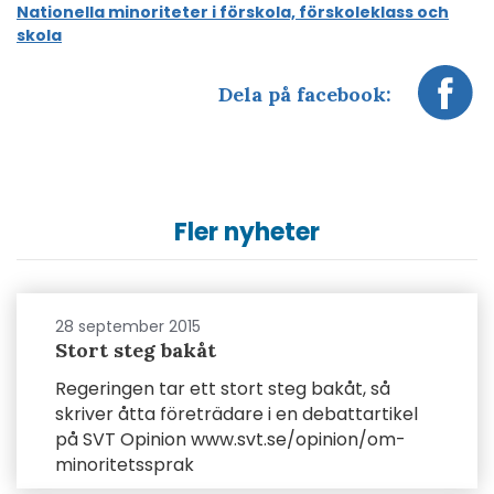
Nationella minoriteter i förskola, förskoleklass och
skola
Dela på facebook:
Fler nyheter
28 september 2015
Stort steg bakåt
Regeringen tar ett stort steg bakåt, så
skriver åtta företrädare i en debattartikel
på SVT Opinion www.svt.se/opinion/om-
minoritetssprak