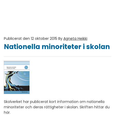
Publicerat den 12 oktober 2015
By
Agneta Heikki
Nationella minoriteter i skolan
Skolverket har publicerat kort information om nationella
minoriteter och deras rättigheter i skolan. Skriften hittar du
här.