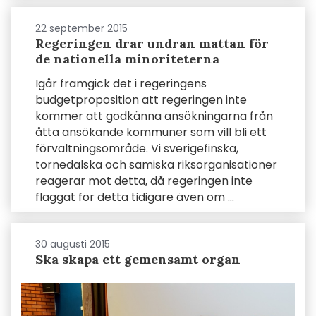
22 september 2015
Regeringen drar undran mattan för
de nationella minoriteterna
Igår framgick det i regeringens
budgetproposition att regeringen inte
kommer att godkänna ansökningarna från
åtta ansökande kommuner som vill bli ett
förvaltningsområde. Vi sverigefinska,
tornedalska och samiska riksorganisationer
reagerar mot detta, då regeringen inte
flaggat för detta tidigare även om ...
30 augusti 2015
Ska skapa ett gemensamt organ