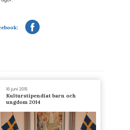
cebook:
16 juni 2015
Kulturstipendiat barn och
ungdom 2014