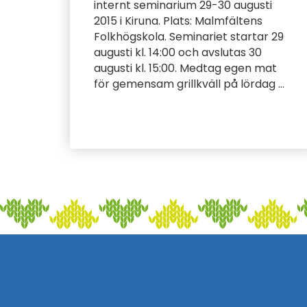
internt seminarium 29-30 augusti
2015 i Kiruna. Plats: Malmfältens
Folkhögskola. Seminariet startar 29
augusti kl. 14:00 och avslutas 30
augusti kl. 15:00. Medtag egen mat
för gemensam grillkväll på lördag ...