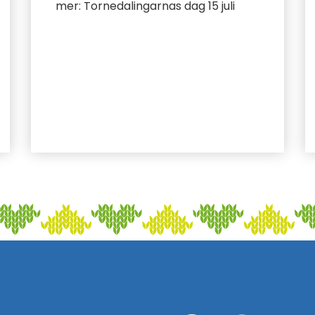
mer: Tornedalingarnas dag 15 juli