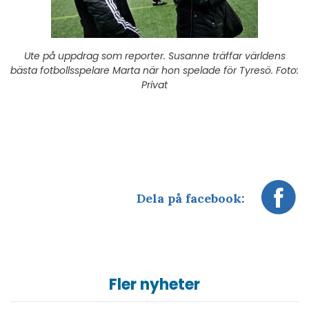
Ute på uppdrag som reporter. Susanne träffar världens
bästa fotbollsspelare Marta när hon spelade för Tyresö. Foto:
Privat
Dela på facebook:
Fler nyheter