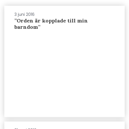
3 juni 2016
”Orden är kopplade till min
barndom”