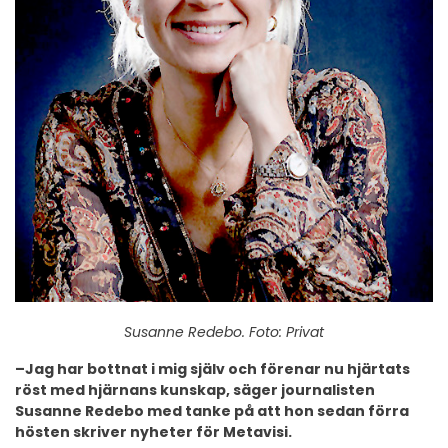
Susanne Redebo. Foto: Privat
–
Jag har bottnat i mig själv och förenar nu hjärtats
röst med hjärnans kunskap, säger journalisten
Susanne Redebo med tanke på att hon sedan förra
hösten skriver nyheter för Metavisi.