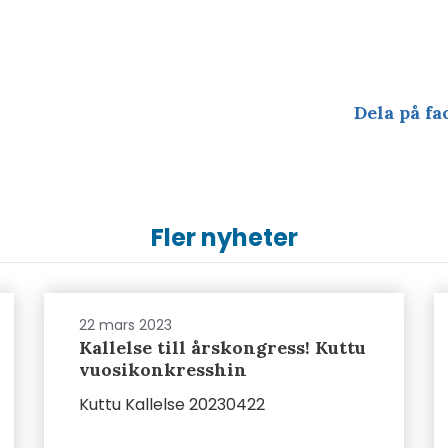
Dela på fa
Fler nyheter
22 mars 2023
Kallelse till årskongress! Kuttu
vuosikonkresshin
Kuttu Kallelse 20230422