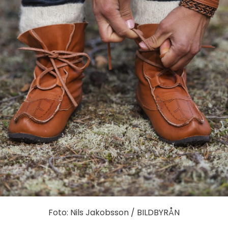
Foto: Nils Jakobsson / BILDBYRÅN