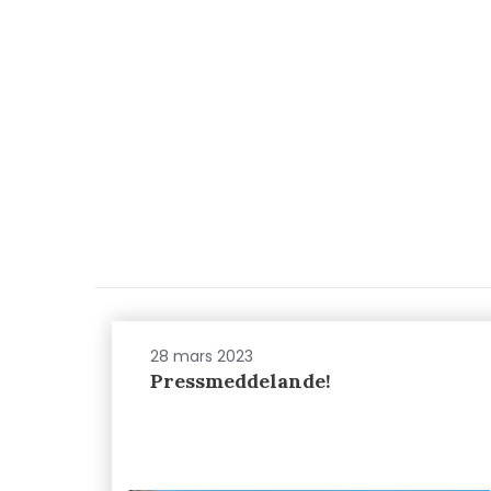
28 mars 2023
Pressmeddelande!