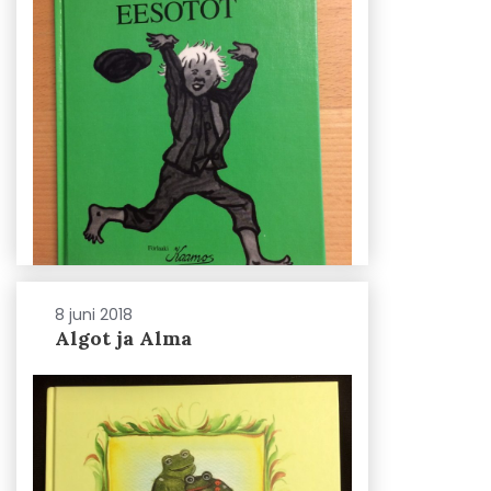
8 juni 2018
Algot ja Alma