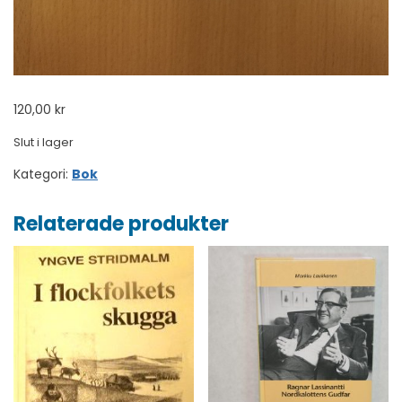
120,00
kr
Slut i lager
Kategori:
Bok
Relaterade produkter