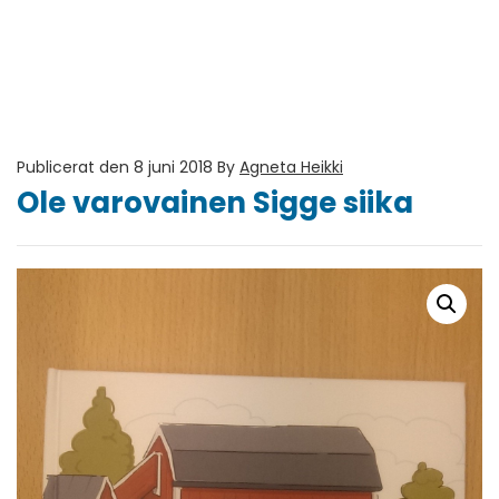
Publicerat den 8 juni 2018
By
Agneta Heikki
Ole varovainen Sigge siika