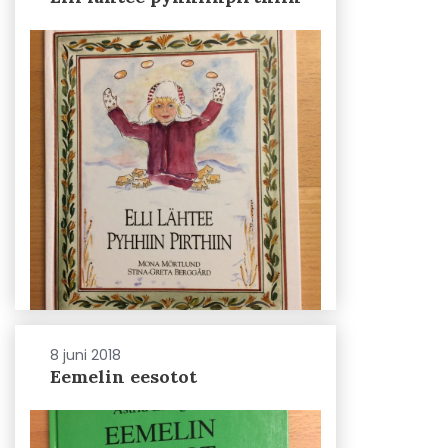
8 juni 2018
Eemelin eesotot