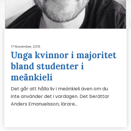
17 November, 2015
Unga kvinnor i majoritet
bland studenter i
meänkieli
Det går att hålla liv i meänkieli även om du
inte använder det i vardagen. Det berättar
Anders Emanuelsson, lärare…