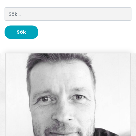
Sök efter: