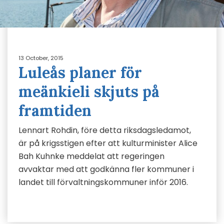
13 October, 2015
Luleås planer för
meänkieli skjuts på
framtiden
Lennart Rohdin, före detta riksdagsledamot,
är på krigsstigen efter att kulturminister Alice
Bah Kuhnke meddelat att regeringen
avvaktar med att godkänna fler kommuner i
landet till förvaltningskommuner inför 2016.