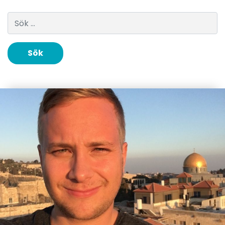
Sök efter: