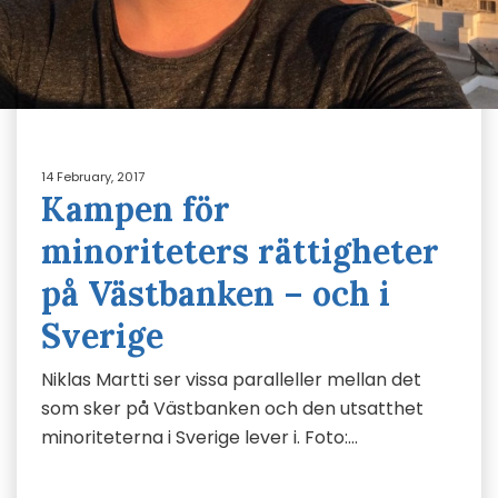
14 February, 2017
Kampen för
minoriteters rättigheter
på Västbanken – och i
Sverige
Niklas Martti ser vissa paralleller mellan det
som sker på Västbanken och den utsatthet
minoriteterna i Sverige lever i. Foto:…