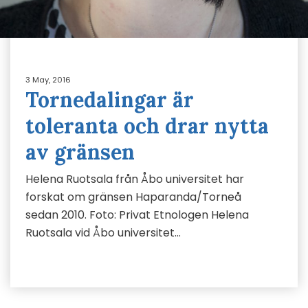
3 May, 2016
Tornedalingar är
toleranta och drar nytta
av gränsen
Helena Ruotsala från Åbo universitet har
forskat om gränsen Haparanda/Torneå
sedan 2010. Foto: Privat Etnologen Helena
Ruotsala vid Åbo universitet…