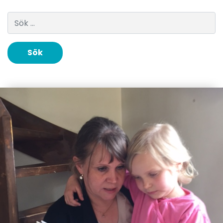
Sök efter: