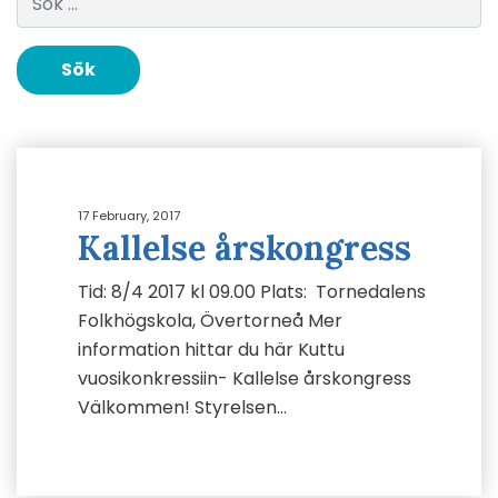
17 February, 2017
Kallelse årskongress
Tid: 8/4 2017 kl 09.00 Plats: Tornedalens
Folkhögskola, Övertorneå Mer
information hittar du här Kuttu
vuosikonkressiin- Kallelse årskongress
Välkommen! Styrelsen…