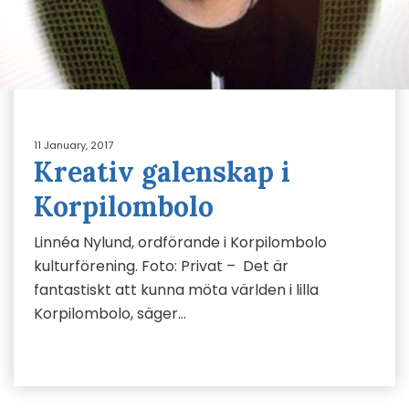
11 January, 2017
Kreativ galenskap i
Korpilombolo
Linnéa Nylund, ordförande i Korpilombolo
kulturförening. Foto: Privat – Det är
fantastiskt att kunna möta världen i lilla
Korpilombolo, säger…