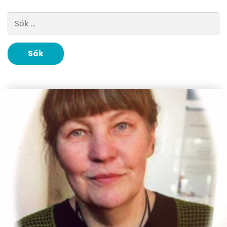
Sök efter: