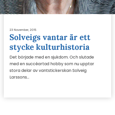
23 November, 2015
Solveigs vantar är ett
stycke kulturhistoria
Det började med en sjukdom. Och slutade
med en succéartad hobby som nu upptar
stora delar av vantstickerskan Solveig
Larssons…