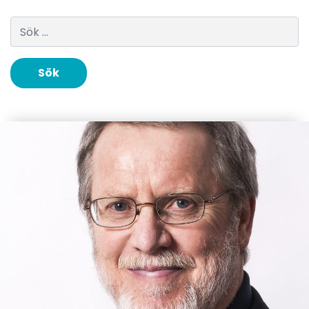
Sök efter: