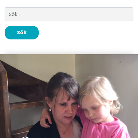
Sök efter: