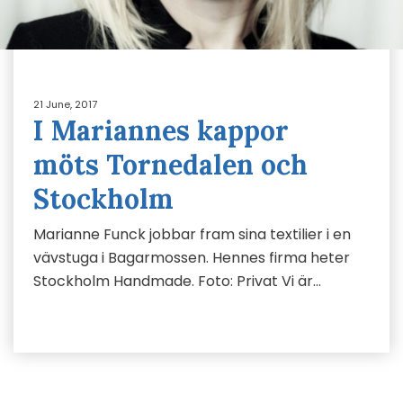
21 June, 2017
I Mariannes kappor
möts Tornedalen och
Stockholm
Marianne Funck jobbar fram sina textilier i en
vävstuga i Bagarmossen. Hennes firma heter
Stockholm Handmade. Foto: Privat Vi är…