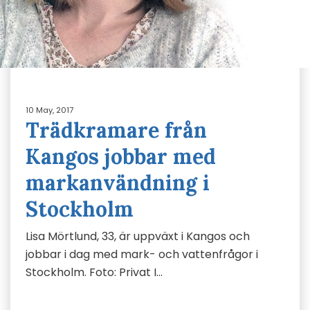
10 May, 2017
Trädkramare från
Kangos jobbar med
markanvändning i
Stockholm
Lisa Mörtlund, 33, är uppväxt i Kangos och
jobbar i dag med mark- och vattenfrågor i
Stockholm. Foto: Privat I…