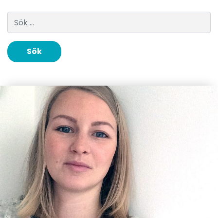
Sök efter: