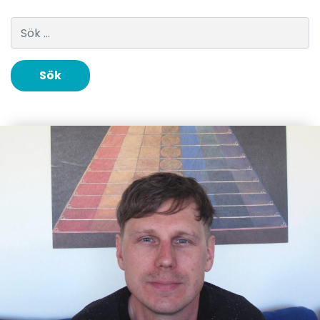
Sök efter: