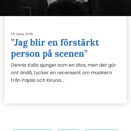
23 June, 2016
”Jag blir en förstärkt
person på scenen”
Dennis Kalla sjunger som en älva, men det gör
ont ändå, tycker en recensent om musikern
från Pajala och Kiruna….