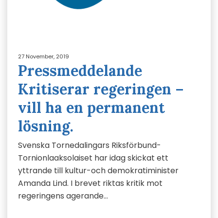
27 November, 2019
Pressmeddelande
Kritiserar regeringen –
vill ha en permanent
lösning.
Svenska Tornedalingars Riksförbund-
Tornionlaaksolaiset har idag skickat ett
yttrande till kultur-och demokratiminister
Amanda Lind. I brevet riktas kritik mot
regeringens agerande…