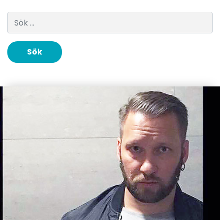
Sök efter: