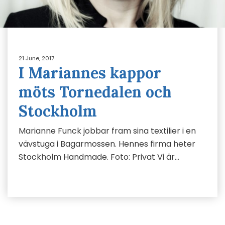
21 June, 2017
I Mariannes kappor
möts Tornedalen och
Stockholm
Marianne Funck jobbar fram sina textilier i en
vävstuga i Bagarmossen. Hennes firma heter
Stockholm Handmade. Foto: Privat Vi är…