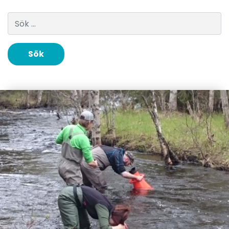
Sök efter: