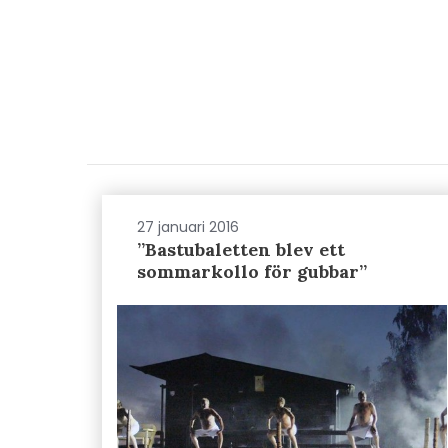
27 januari 2016
”Bastubaletten blev ett
sommarkollo för gubbar”