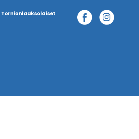
 Tornionlaaksolaiset