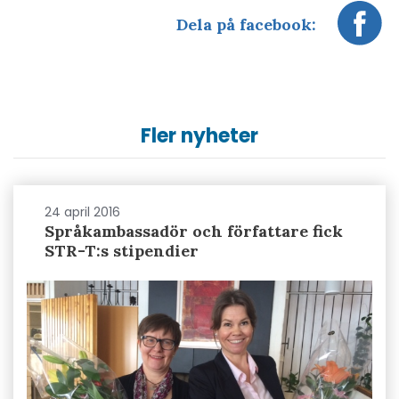
Dela på facebook:
Fler nyheter
24 april 2016
Språkambassadör och författare fick
STR-T:s stipendier