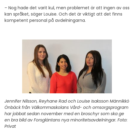
– Nog hade det varit kul, men problemet är att ingen av oss
kan språket, säger Louise. Och det är viktigt att det finns
kompetent personal på avdelningarna.
Jennifer Nilsson, Reyhane Rad och Louise Isaksson Männikkö
Önbäck från Välkommaskolans Vård- och omsorgsprogram
har jobbat sedan november med en broschyr som ska ge
en bra bild av Forsgläntans nya minoritetsavdelningar. Foto:
Privat