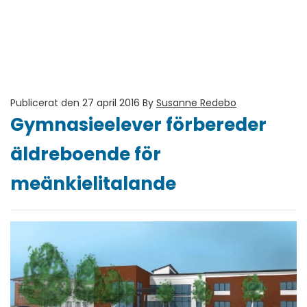
Publicerat den 27 april 2016
By
Susanne Redebo
Gymnasieelever förbereder
äldreboende för
meänkielitalande