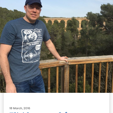
18 March, 2016