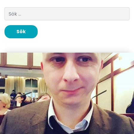
Sök efter: